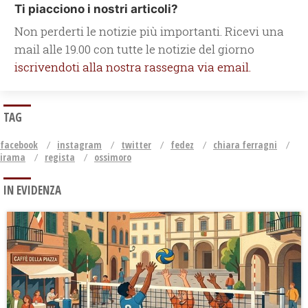
Ti piacciono i nostri articoli?
Non perderti le notizie più importanti. Ricevi una
mail alle 19.00 con tutte le notizie del giorno
iscrivendoti alla nostra rassegna via email.
TAG
facebook
instagram
twitter
fedez
chiara ferragni
irama
regista
ossimoro
IN EVIDENZA