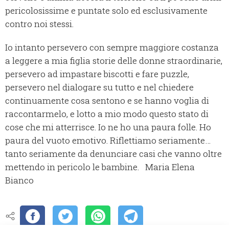
pericolosissime e puntate solo ed esclusivamente
contro noi stessi.
Io intanto persevero con sempre maggiore costanza
a leggere a mia figlia storie delle donne straordinarie,
persevero ad impastare biscotti e fare puzzle,
persevero nel dialogare su tutto e nel chiedere
continuamente cosa sentono e se hanno voglia di
raccontarmelo, e lotto a mio modo questo stato di
cose che mi atterrisce. Io ne ho una paura folle. Ho
paura del vuoto emotivo. Riflettiamo seriamente…
tanto seriamente da denunciare casi che vanno oltre
mettendo in pericolo le bambine. Maria Elena
Bianco