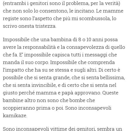
(entrambi i genitori sono il problema, per la verità)
che non solo lo consentono, le incitano. Le mamme
registe sono l’aspetto che più mi scombussola, lo
scrivo onesta tristezza.
Impossibile che una bambina di 8 o 10 anni possa
avere la responsabilità e la consapevolezza di quello
che fa. E’ impossibile capisca tutti i messaggi che
manda il suo corpo. Impossibile che comprenda
l’impatto che ha su se stessa e sugli altri. Di certo è
possibile che si senta grande, che si senta bellissima,
che si senta invincibile, e di certo che si senta nel
giusto perché mamma e papà approvano. Queste
bambine altro non sono che bombe che
scoppieranno prima o poi. Sono inconsapevoli
kamikaze.
Sono inconsapevoli vittime dei genitori, sembra un