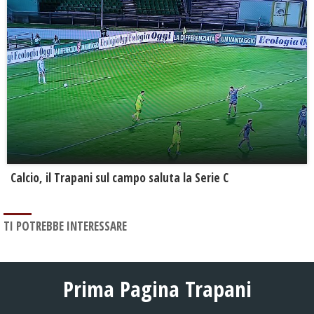
Calcio, il Trapani sul campo saluta la Serie C
TI POTREBBE INTERESSARE
Prima Pagina Trapani