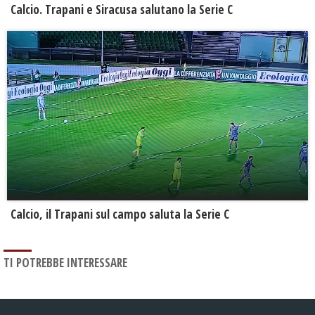
Calcio. Trapani e Siracusa salutano la Serie C
Calcio, il Trapani sul campo saluta la Serie C
TI POTREBBE INTERESSARE