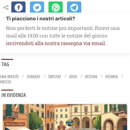
Ti piacciono i nostri articoli?
Non perderti le notizie più importanti. Ricevi una
mail alle 19.00 con tutte le notizie del giorno
iscrivendoti alla nostra rassegna via email.
TAG
sea-watch
trapani
twitter
siria
eritrea
etiopia
egitto
IN EVIDENZA