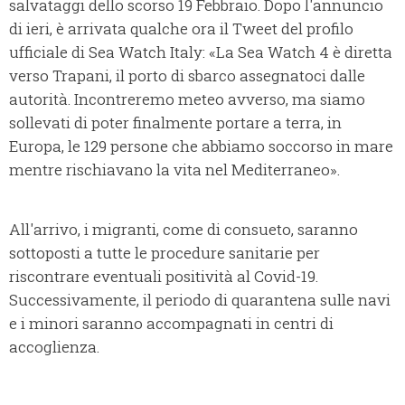
salvataggi dello scorso 19 Febbraio. Dopo l'annuncio
di ieri, è arrivata qualche ora il Tweet del profilo
ufficiale di Sea Watch Italy: «La Sea Watch 4 è diretta
verso Trapani, il porto di sbarco assegnatoci dalle
autorità. Incontreremo meteo avverso, ma siamo
sollevati di poter finalmente portare a terra, in
Europa, le 129 persone che abbiamo soccorso in mare
mentre rischiavano la vita nel Mediterraneo».
All'arrivo, i migranti, come di consueto, saranno
sottoposti a tutte le procedure sanitarie per
riscontrare eventuali positività al Covid-19.
Successivamente, il periodo di quarantena sulle navi
e i minori saranno accompagnati in centri di
accoglienza.