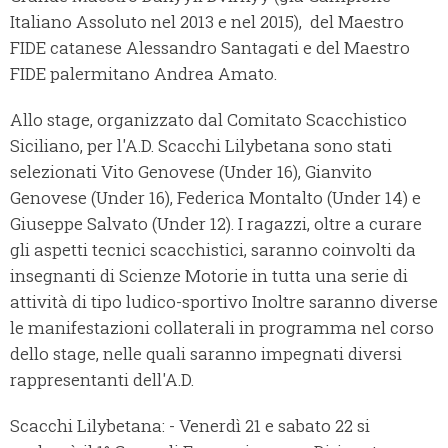
Italiano Assoluto nel 2013 e nel 2015), del Maestro
FIDE catanese Alessandro Santagati e del Maestro
FIDE palermitano Andrea Amato.
Allo stage, organizzato dal Comitato Scacchistico
Siciliano, per l'A.D. Scacchi Lilybetana sono stati
selezionati Vito Genovese (Under 16), Gianvito
Genovese (Under 16), Federica Montalto (Under 14) e
Giuseppe Salvato (Under 12). I ragazzi, oltre a curare
gli aspetti tecnici scacchistici, saranno coinvolti da
insegnanti di Scienze Motorie in tutta una serie di
attività di tipo ludico-sportivo Inoltre saranno diverse
le manifestazioni collaterali in programma nel corso
dello stage, nelle quali saranno impegnati diversi
rappresentanti dell'A.D.
Scacchi Lilybetana: - Venerdì 21 e sabato 22 si