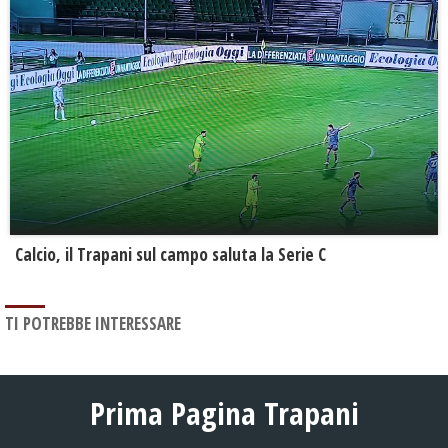
Calcio, il Trapani sul campo saluta la Serie C
TI POTREBBE INTERESSARE
Prima Pagina Trapani