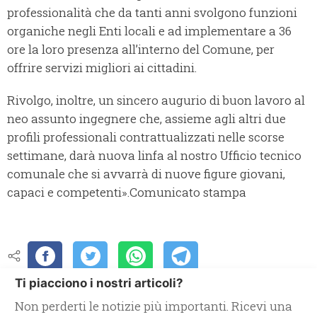
professionalità che da tanti anni svolgono funzioni
organiche negli Enti locali e ad implementare a 36
ore la loro presenza all’interno del Comune, per
offrire servizi migliori ai cittadini.
Rivolgo, inoltre, un sincero augurio di buon lavoro al
neo assunto ingegnere che, assieme agli altri due
profili professionali contrattualizzati nelle scorse
settimane, darà nuova linfa al nostro Ufficio tecnico
comunale che si avvarrà di nuove figure giovani,
capaci e competenti».Comunicato stampa
Ti piacciono i nostri articoli?
Non perderti le notizie più importanti. Ricevi una