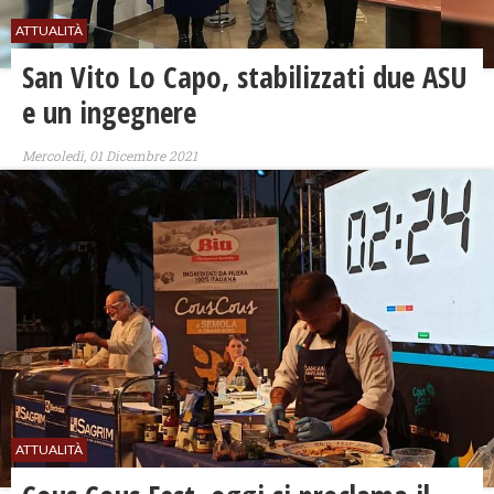
ATTUALITÀ
San Vito Lo Capo, stabilizzati due ASU
e un ingegnere
Mercoledì, 01 Dicembre 2021
ATTUALITÀ