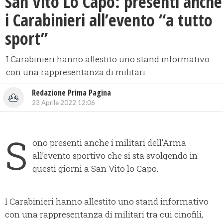
San Vito Lo Capo: presenti anche
i Carabinieri all’evento “a tutto
sport”
I Carabinieri hanno allestito uno stand informativo
con una rappresentanza di militari
Redazione Prima Pagina
23 Aprile 2022 12:06
S
ono presenti anche i militari dell’Arma
all’evento sportivo che si sta svolgendo in
questi giorni a San Vito lo Capo.
I Carabinieri hanno allestito uno stand informativo
con una rappresentanza di militari tra cui cinofili,