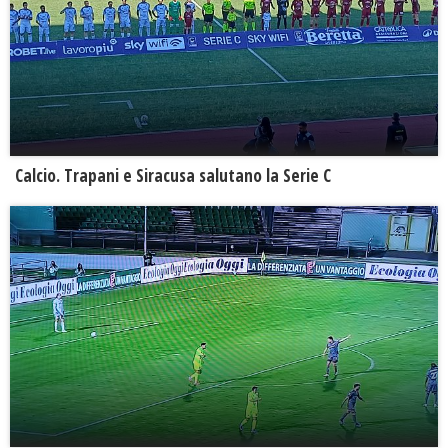
Calcio. Trapani e Siracusa salutano la Serie C