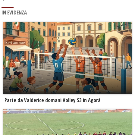
IN EVIDENZA
Parte da Valderice domani Volley S3 in Agorà