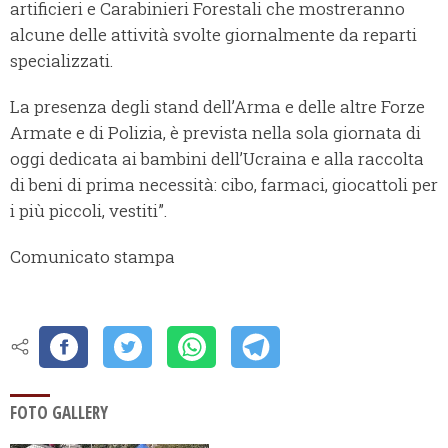
artificieri e Carabinieri Forestali che mostreranno
alcune delle attività svolte giornalmente da reparti
specializzati.
La presenza degli stand dell’Arma e delle altre Forze
Armate e di Polizia, è prevista nella sola giornata di
oggi dedicata ai bambini dell’Ucraina e alla raccolta
di beni di prima necessità: cibo, farmaci, giocattoli per
i più piccoli, vestiti”.
Comunicato stampa
FOTO GALLERY