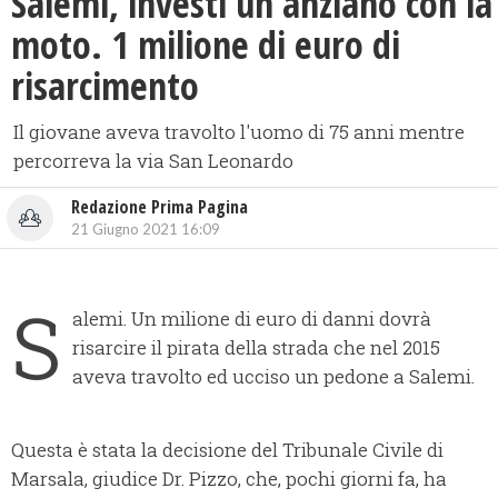
Salemi, investì un anziano con la
moto. 1 milione di euro di
risarcimento
Il giovane aveva travolto l'uomo di 75 anni mentre
percorreva la via San Leonardo
Redazione Prima Pagina
21 Giugno 2021 16:09
S
alemi. Un milione di euro di danni dovrà
risarcire il pirata della strada che nel 2015
aveva travolto ed ucciso un pedone a Salemi.
Questa è stata la decisione del Tribunale Civile di
Marsala, giudice Dr. Pizzo, che, pochi giorni fa, ha