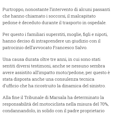
Purtroppo, nonostante l’intervento di alcuni passanti
che hanno chiamato i soccorsi, il malcapitato
pedone è deceduto durante il trasporto in ospedale.
Per questo i familiari superstiti, moglie, figli e nipoti,
hanno deciso di intraprendere un giudizio con il
patrocinio dell’avvocato Francesco Salvo.
Una causa durata oltre tre anni, in cui sono stati
sentiti diversi testimoni, anche se nessuno sembra
avere assistito all’impatto moto/pedone, per questo è
stata disposta anche una consulenza tecnica
d’ufficio che ha ricostruito la dinamica del sinistro.
Alla fine il Tribunale di Marsala ha determinato la
responsabilità del motociclista nella misura del 70%,
condannandolo, in solido con il padre proprietario