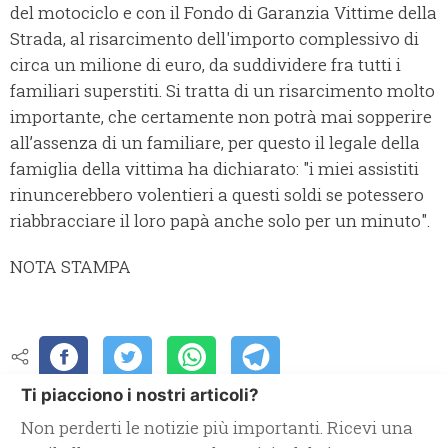
del motociclo e con il Fondo di Garanzia Vittime della
Strada, al risarcimento dell'importo complessivo di
circa un milione di euro, da suddividere fra tutti i
familiari superstiti. Si tratta di un risarcimento molto
importante, che certamente non potrà mai sopperire
all’assenza di un familiare, per questo il legale della
famiglia della vittima ha dichiarato: "i miei assistiti
rinuncerebbero volentieri a questi soldi se potessero
riabbracciare il loro papà anche solo per un minuto".
NOTA STAMPA
Ti piacciono i nostri articoli?
Non perderti le notizie più importanti. Ricevi una