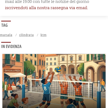
mail alle 19.00 con tutte le notizie del giorno
iscrivendoti alla nostra rassegna via email.
TAG
marsala
cilindrata
ktm
IN EVIDENZA