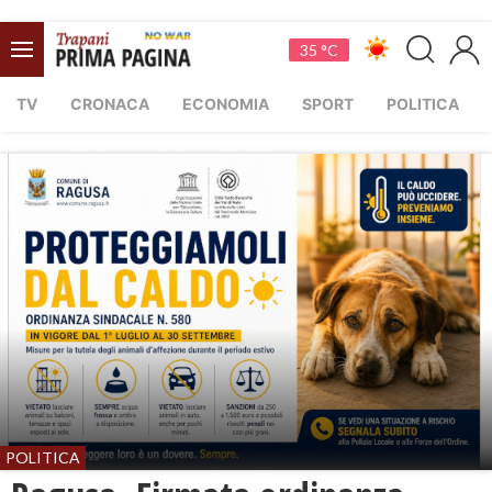
35 °C
TV
CRONACA
ECONOMIA
SPORT
POLITICA
POLITICA