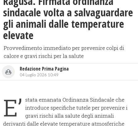
Ragusa. Firmata ordinanza
sindacale volta a salvaguardare
gli animali dalle temperature
elevate
Provvedimento immediato per prevenire colpi di
calore e gravi rischi per la salute
Redazione Prima Pagina
04 Luglio 2026 10:49
E’
stata emanata Ordinanza Sindacale che
introduce specifiche tutele per prevenire i
gravi rischi alla salute degli animali
derivanti dalle elevate temperature atmosferiche