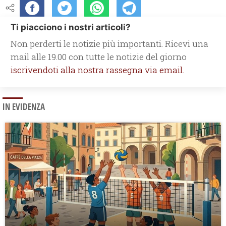
Ti piacciono i nostri articoli?
Non perderti le notizie più importanti. Ricevi una
mail alle 19.00 con tutte le notizie del giorno
iscrivendoti alla nostra rassegna via email.
IN EVIDENZA