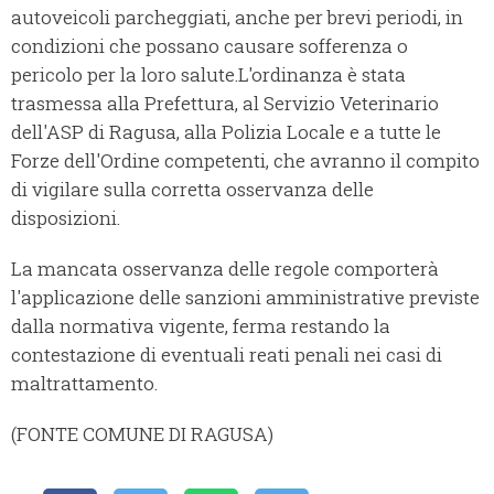
autoveicoli parcheggiati, anche per brevi periodi, in
condizioni che possano causare sofferenza o
pericolo per la loro salute.L'ordinanza è stata
trasmessa alla Prefettura, al Servizio Veterinario
dell'ASP di Ragusa, alla Polizia Locale e a tutte le
Forze dell'Ordine competenti, che avranno il compito
di vigilare sulla corretta osservanza delle
disposizioni.
La mancata osservanza delle regole comporterà
l'applicazione delle sanzioni amministrative previste
dalla normativa vigente, ferma restando la
contestazione di eventuali reati penali nei casi di
maltrattamento.
(FONTE COMUNE DI RAGUSA)