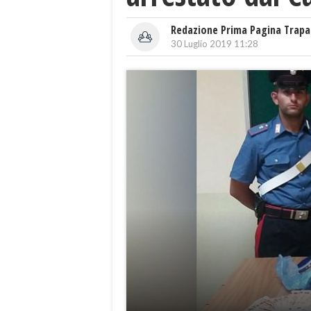
Redazione Prima Pagina Trapa
30 Luglio 2019 11:28