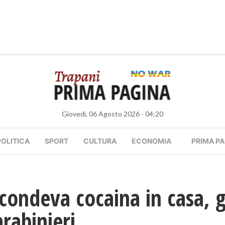
Giovedì, 06 Agosto 2026 - 04:20
POLITICA
SPORT
CULTURA
ECONOMIA
PRIMA PA
scondeva cocaina in casa, 
arabinieri