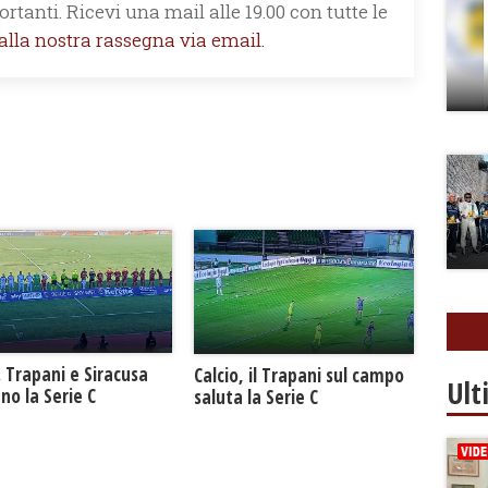
rtanti. Ricevi una mail alle 19.00 con tutte le
 alla nostra rassegna via email.
. Trapani e Siracusa
Calcio, il Trapani sul campo
Ult
no la Serie C
saluta la Serie C