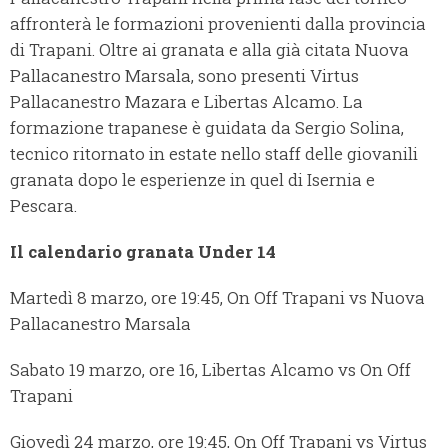
affronterà le formazioni provenienti dalla provincia
di Trapani. Oltre ai granata e alla già citata Nuova
Pallacanestro Marsala, sono presenti Virtus
Pallacanestro Mazara e Libertas Alcamo. La
formazione trapanese è guidata da Sergio Solina,
tecnico ritornato in estate nello staff delle giovanili
granata dopo le esperienze in quel di Isernia e
Pescara.
Il calendario granata Under 14
Martedì 8 marzo, ore 19:45, On Off Trapani vs Nuova
Pallacanestro Marsala
Sabato 19 marzo, ore 16, Libertas Alcamo vs On Off
Trapani
Giovedì 24 marzo, ore 19:45, On Off Trapani vs Virtus