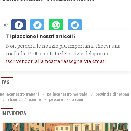
Ti piacciono i nostri articoli?
Non perderti le notizie più importanti. Ricevi una
mail alle 19.00 con tutte le notizie del giorno
iscrivendoti alla nostra rassegna via email.
TAG
pallacanestro trapani
pallacanestro marsala
provincia di trapani
alcamo
isernia
pescara
trapani
IN EVIDENZA