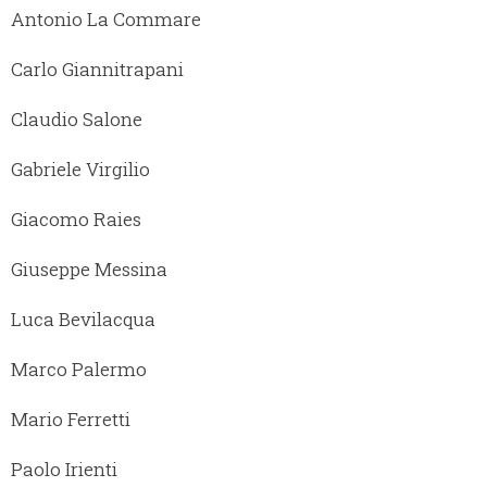
Antonio La Commare
Carlo Giannitrapani
Claudio Salone
Gabriele Virgilio
Giacomo Raies
Giuseppe Messina
Luca Bevilacqua
Marco Palermo
Mario Ferretti
Paolo Irienti