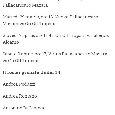
Pallacanestro Mazara
Martedì 29 marzo, ore 18, Nuova Pallacanestro
Mazara vs On Off Trapani
Giovedì 7 aprile, ore 19:45, On Off Trapani vs Libertas
Alcamo
Sabato 9 aprile, ore 17, Virtus Pallacanestro Mazara
vs On Off Trapani
Il roster granata Under 14
Andrea Peduzzi
Andrea Romano
Antonino Di Genova