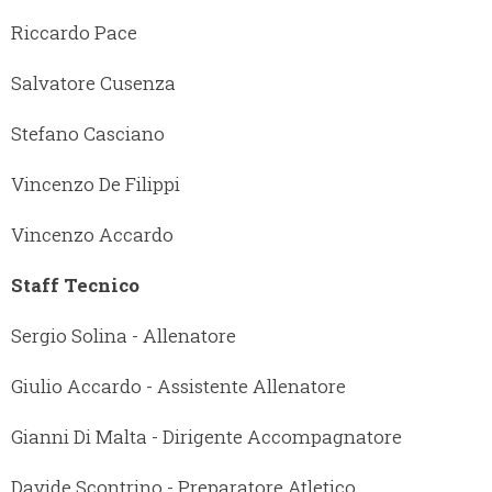
Riccardo Pace
Salvatore Cusenza
Stefano Casciano
Vincenzo De Filippi
Vincenzo Accardo
Staff Tecnico
Sergio Solina - Allenatore
Giulio Accardo - Assistente Allenatore
Gianni Di Malta - Dirigente Accompagnatore
Davide Scontrino - Preparatore Atletico