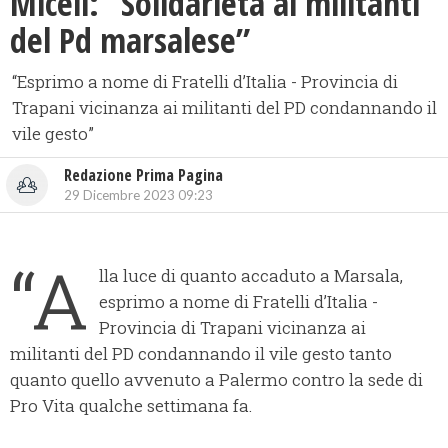
Miceli: “Solidarietà ai militanti
del Pd marsalese”
“Esprimo a nome di Fratelli d’Italia - Provincia di
Trapani vicinanza ai militanti del PD condannando il
vile gesto”
Redazione Prima Pagina
29 Dicembre 2023 09:23
“A
lla luce di quanto accaduto a Marsala,
esprimo a nome di Fratelli d’Italia -
Provincia di Trapani vicinanza ai
militanti del PD condannando il vile gesto tanto
quanto quello avvenuto a Palermo contro la sede di
Pro Vita qualche settimana fa.