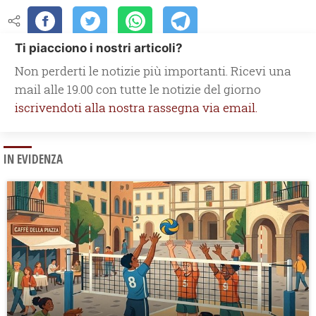
Ti piacciono i nostri articoli?
Non perderti le notizie più importanti. Ricevi una
mail alle 19.00 con tutte le notizie del giorno
iscrivendoti alla nostra rassegna via email.
IN EVIDENZA