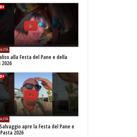
ALITÀ
aliso alla Festa del Pane e della
a 2026
ALITÀ
Salvaggio apre la Festa del Pane e
 Pasta 2026