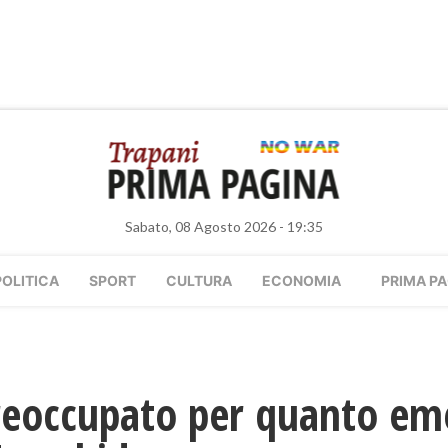
Sabato, 08 Agosto 2026 - 19:35
POLITICA
SPORT
CULTURA
ECONOMIA
PRIMA PA
reoccupato per quanto eme