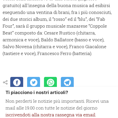
gratuito) all'insegna della buona musica ad esibirsi
eseguendo una ventina di brani, fra i più conosciuti,
dei due storici album, il “rosso” ed il “blu”, dei “Fab
Four”, sarà il gruppo musicale mazarese “Coppole
Beat” composto da: Cesare Rustico (chitarra,
armonica e voce), Baldo Ballatore (basso e voce),
Salvo Novena (chitarra e voce), Franco Giacalone
(tastiere e voce), Francesco Ferro (batteria).
Ti piacciono i nostri articoli?
Non perderti le notizie più importanti. Ricevi una
mail alle 19.00 con tutte le notizie del giorno
iscrivendoti alla nostra rassegna via email.