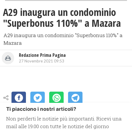
A29 inaugura un condominio
"Superbonus 110%" a Mazara
A29 inaugura un condominio "Superbonus 110%" a
Mazara
Redazione Prima Pagina
27 Novembre 2021 09:53
Ti piacciono i nostri articoli?
Non perderti le notizie più importanti. Ricevi una
mail alle 19.00 con tutte le notizie del giorno