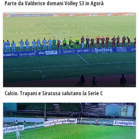
Parte da Valderice domani Volley S3 in Agorà
Calcio. Trapani e Siracusa salutano la Serie C