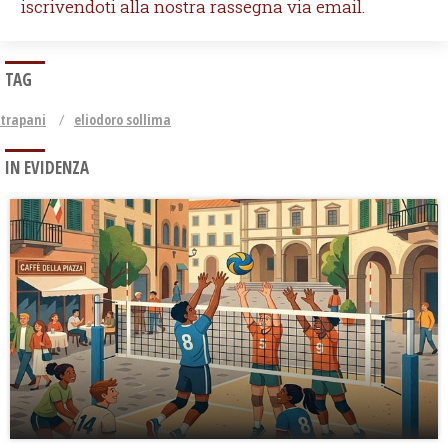
iscrivendoti alla nostra rassegna via email.
TAG
trapani
eliodoro sollima
IN EVIDENZA