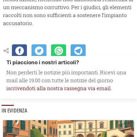
un meccanismo corruttivo. Per i giudici, gli elementi
raccolti non sono sufficienti a sostenere l’impianto
accusatorio.
Ti piacciono i nostri articoli?
Non perderti le notizie più importanti. Ricevi una
mail alle 19.00 con tutte le notizie del giorno
iscrivendoti alla nostra rassegna via email.
IN EVIDENZA