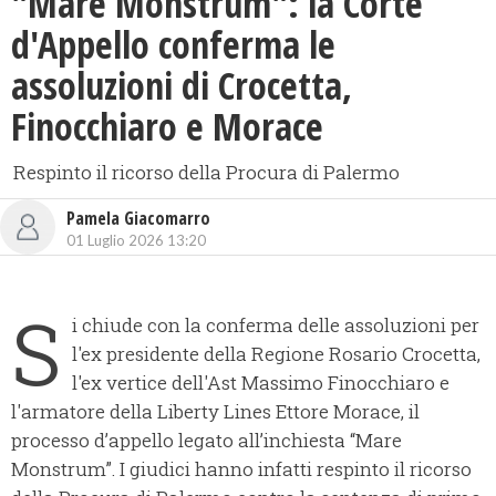
"Mare Monstrum": la Corte
d'Appello conferma le
assoluzioni di Crocetta,
Finocchiaro e Morace
Respinto il ricorso della Procura di Palermo
Pamela Giacomarro
01 Luglio 2026 13:20
S
i chiude con la conferma delle assoluzioni per
l'ex presidente della Regione Rosario Crocetta,
l'ex vertice dell'Ast Massimo Finocchiaro e
l'armatore della Liberty Lines Ettore Morace, il
processo d’appello legato all’inchiesta “Mare
Monstrum”. I giudici hanno infatti respinto il ricorso