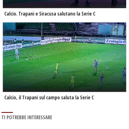
Calcio. Trapani e Siracusa salutano la Serie C
Calcio, il Trapani sul campo saluta la Serie C
TI POTREBBE INTERESSARE