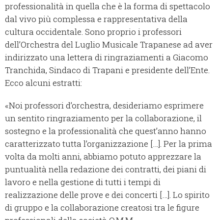
professionalità in quella che è la forma di spettacolo
dal vivo più complessa e rappresentativa della
cultura occidentale. Sono proprio i professori
dell’Orchestra del Luglio Musicale Trapanese ad aver
indirizzato una lettera di ringraziamenti a Giacomo
Tranchida, Sindaco di Trapani e presidente dell’Ente.
Ecco alcuni estratti:
«Noi professori d’orchestra, desideriamo esprimere
un sentito ringraziamento per la collaborazione, il
sostegno e la professionalità che quest’anno hanno
caratterizzato tutta l’organizzazione […]. Per la prima
volta da molti anni, abbiamo potuto apprezzare la
puntualità nella redazione dei contratti, dei piani di
lavoro e nella gestione di tutti i tempi di
realizzazione delle prove e dei concerti […]. Lo spirito
di gruppo e la collaborazione creatosi tra le figure