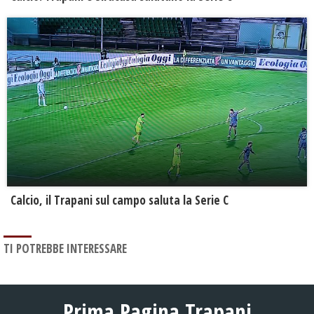
Calcio, il Trapani sul campo saluta la Serie C
TI POTREBBE INTERESSARE
Prima Pagina Trapani