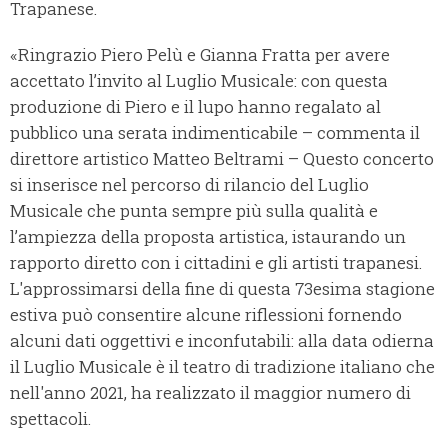
Trapanese.
«Ringrazio Piero Pelù e Gianna Fratta per avere
accettato l’invito al Luglio Musicale: con questa
produzione di Piero e il lupo hanno regalato al
pubblico una serata indimenticabile – commenta il
direttore artistico Matteo Beltrami – Questo concerto
si inserisce nel percorso di rilancio del Luglio
Musicale che punta sempre più sulla qualità e
l’ampiezza della proposta artistica, istaurando un
rapporto diretto con i cittadini e gli artisti trapanesi.
L'approssimarsi della fine di questa 73esima stagione
estiva può consentire alcune riflessioni fornendo
alcuni dati oggettivi e inconfutabili: alla data odierna
il Luglio Musicale è il teatro di tradizione italiano che
nell'anno 2021, ha realizzato il maggior numero di
spettacoli.