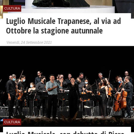
CULTURA
Luglio Musicale Trapanese, al via ad
Ottobre la stagione autunnale
Venerdì, 24 Settembre 2021
CULTURA