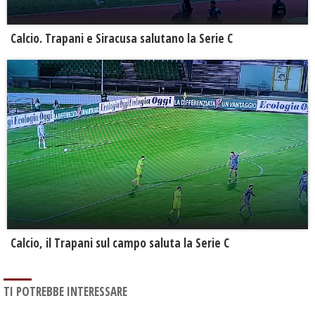
Calcio. Trapani e Siracusa salutano la Serie C
Calcio, il Trapani sul campo saluta la Serie C
TI POTREBBE INTERESSARE