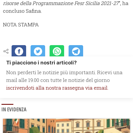
risorse della Programmazione Fesr Sicilia 2021-27
”, ha
concluso Safina.
NOTA STAMPA
Ti piacciono i nostri articoli?
Non perderti le notizie più importanti. Ricevi una
mail alle 19.00 con tutte le notizie del giorno
iscrivendoti alla nostra rassegna via email.
IN EVIDENZA