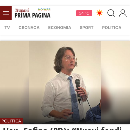
34 °C
TV
CRONACA
ECONOMIA
SPORT
POLITICA
POLITICA