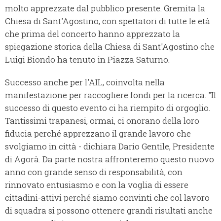
molto apprezzate dal pubblico presente. Gremita la
Chiesa di Sant'Agostino, con spettatori di tutte le età
che prima del concerto hanno apprezzato la
spiegazione storica della Chiesa di Sant'Agostino che
Luigi Biondo ha tenuto in Piazza Saturno.
Successo anche per l'AIL, coinvolta nella
manifestazione per raccogliere fondi per la ricerca. "Il
successo di questo evento ci ha riempito di orgoglio.
Tantissimi trapanesi, ormai, ci onorano della loro
fiducia perché apprezzano il grande lavoro che
svolgiamo in città - dichiara Dario Gentile, Presidente
di Agorà. Da parte nostra affronteremo questo nuovo
anno con grande senso di responsabilità, con
rinnovato entusiasmo e con la voglia di essere
cittadini-attivi perché siamo convinti che col lavoro
di squadra si possono ottenere grandi risultati anche