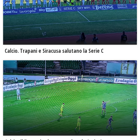
Calcio. Trapani e Siracusa salutano la Serie C