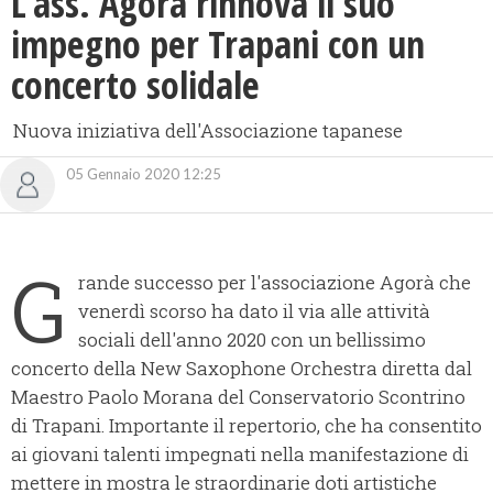
L’ass. Agorà rinnova il suo
impegno per Trapani con un
concerto solidale
Nuova iniziativa dell'Associazione tapanese
05 Gennaio 2020 12:25
G
rande successo per l'associazione Agorà che
venerdì scorso ha dato il via alle attività
sociali dell'anno 2020 con un bellissimo
concerto della New Saxophone Orchestra diretta dal
Maestro Paolo Morana del Conservatorio Scontrino
di Trapani. Importante il repertorio, che ha consentito
ai giovani talenti impegnati nella manifestazione di
mettere in mostra le straordinarie doti artistiche