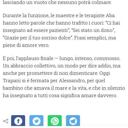
lasciando un vuoto che nessuno potrà colmare.
Durante la funzione, le maestre e le terapiste Aba
hanno letto parole che hanno trafitto i cuori: “Ci hai
insegnato ad essere pazienti”, “Sei stato un dono”,
“Grazie per il tuo sorriso dolce”. Frasi semplici, ma
piene di amore vero.
E poi, l’applauso finale — lungo, intenso, commosso.
Un abbraccio collettivo, un modo per dire addio, ma
anche per promettere di non dimenticare. Oggi
Trapani si è fermata per Alessandro, per quel
bambino che amava il mare e la vita, e che in silenzio
ha insegnato a tutti cosa significa amare davvero.