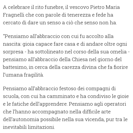
A celebrare il rito funebre, il vescovo Pietro Maria
Fragnelli che con parole di tenerezza e fede ha
cercato di dare un senso a ciò che senso non ha.
"Pensiamo all’abbraccio con cui fu accolto alla
nascita: gioia capace fare casa e di andare oltre ogni
sorpresa - ha sottolineato nel corso della sua omelia -
pensiamo all’abbraccio della Chiesa nel giorno del
battesimo, in cerca della carezza divina che fa fiorire
l’umana fragilità.
Pensiamo all’abbraccio festoso dei compagni di
scuola, con cui ha camminato e ha condiviso le gioie
e le fatiche dell’apprendere. Pensiamo agli operatori
che l’hanno accompagnato nella difficile arte
dell’autonomia possibile nella sua vicenda, pur tra le
inevitabili limitazioni.