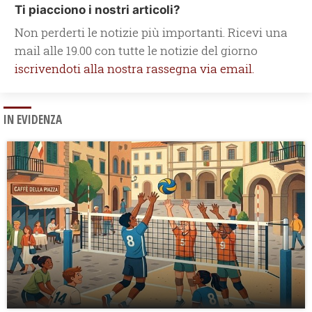
Ti piacciono i nostri articoli?
Non perderti le notizie più importanti. Ricevi una
mail alle 19.00 con tutte le notizie del giorno
iscrivendoti alla nostra rassegna via email.
IN EVIDENZA