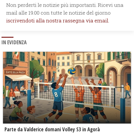
Non perderti le notizie più importanti. Ricevi una
mail alle 19.00 con tutte le notizie del giorno
iscrivendoti alla nostra rassegna via email.
IN EVIDENZA
Parte da Valderice domani Volley S3 in Agorà