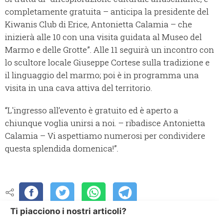
completamente gratuita – anticipa la presidente del
Kiwanis Club di Erice, Antonietta Calamia – che
inizierà alle 10 con una visita guidata al Museo del
Marmo e delle Grotte”. Alle 11 seguirà un incontro con
lo scultore locale Giuseppe Cortese sulla tradizione e
il linguaggio del marmo; poi è in programma una
visita in una cava attiva del territorio.
“L'ingresso all’evento è gratuito ed è aperto a
chiunque voglia unirsi a noi. – ribadisce Antonietta
Calamia – Vi aspettiamo numerosi per condividere
questa splendida domenica!”.
Ti piacciono i nostri articoli?