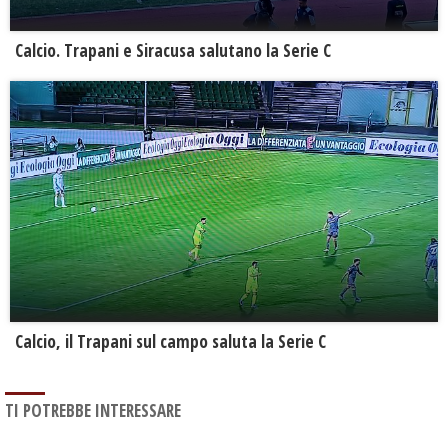
Calcio. Trapani e Siracusa salutano la Serie C
Calcio, il Trapani sul campo saluta la Serie C
TI POTREBBE INTERESSARE