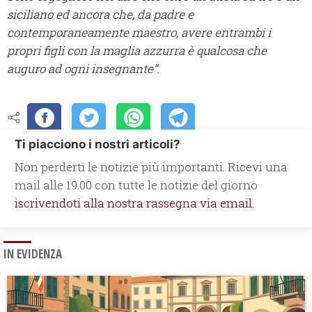
siciliano ed ancora che, da padre e
contemporaneamente maestro, avere entrambi i
propri figli con la maglia azzurra è qualcosa che
auguro ad ogni insegnante”
.
Ti piacciono i nostri articoli?
Non perderti le notizie più importanti. Ricevi una
mail alle 19.00 con tutte le notizie del giorno
iscrivendoti alla nostra rassegna via email.
IN EVIDENZA