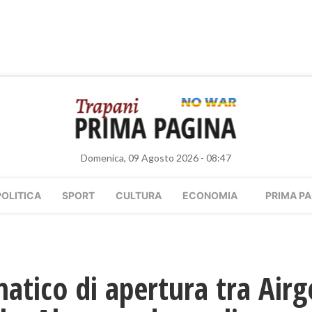
Domenica, 09 Agosto 2026 - 08:47
POLITICA
SPORT
CULTURA
ECONOMIA
PRIMA PA
atico di apertura tra Airg