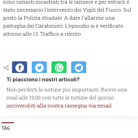
sono rimasti incastrati tra le lamiere e per estrarli è
stato necessario l'intervento dei Vigili del Fuoco. Sul
posto la Polizia stradale. A dare l'allarme una
pattuglia dei Carabinieri. L'episodio si è verificato
attorno alle 13. Traffico a rilento
Ti piacciono i nostri articoli?
Non perderti le notizie più importanti. Ricevi una
mail alle 19.00 con tutte le notizie del giorno
iscrivendoti alla nostra rassegna via email.
TAG