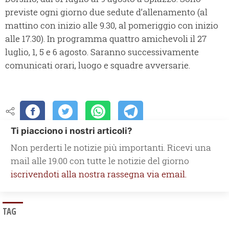
previste ogni giorno due sedute d’allenamento (al
mattino con inizio alle 9.30, al pomeriggio con inizio
alle 17.30). In programma quattro amichevoli il 27
luglio, 1, 5 e 6 agosto. Saranno successivamente
comunicati orari, luogo e squadre avversarie.
Ti piacciono i nostri articoli?
Non perderti le notizie più importanti. Ricevi una
mail alle 19.00 con tutte le notizie del giorno
iscrivendoti alla nostra rassegna via email.
TAG