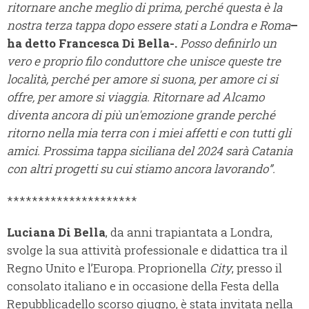
ritornare anche meglio di prima, perché questa è la
nostra terza tappa dopo essere stati a Londra e Roma
–
ha detto Francesca Di Bella-.
Posso definirlo un
vero e proprio filo conduttore che unisce queste tre
località, perché per amore si suona, per amore ci si
offre, per amore si viaggia. Ritornare ad Alcamo
diventa ancora di più un'emozione grande perché
ritorno nella mia terra con i miei affetti e con tutti gli
amici. Prossima tappa siciliana del 2024 sarà Catania
con altri progetti su cui stiamo ancora lavorando”.
*********************
Luciana Di Bella
, da anni trapiantata a Londra,
svolge la sua attività professionale e didattica tra il
Regno Unito e l’Europa. Proprionella
City
, presso il
consolato italiano e in occasione della Festa della
Repubblicadello scorso giugno, è stata invitata nella