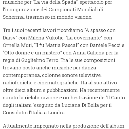
musiche per “La via della Spada”, spettacolo per
l’inaugurazione dei Campionati Mondiali di
Scherma, trasmesso in mondo visione.
Tra i suoi recenti lavori ricordiamo “A spasso con
Daisy” con Milena Vukotic, “La governante” con
Ornella Muti, “Il fu Mattia Pascal” con Daniele Pecci e
“Otto donne e un mistero” con Anna Galiena per la
regia di Guglielmo Ferro. Tra le sue composizioni
trovano posto anche musiche per danza
contemporanea, colonne sonore televisive,
radiofoniche e cinematografiche. Ha al suo attivo
oltre dieci album e pubblicazioni. Ha recentemente
curato la rielaborazione e orchestrazione de “Il Canto
degli italiani “eseguito da Luciana Di Bella per il
Consolato d’Italia a Londra.
Attualmente impegnato nella produzione dell’album