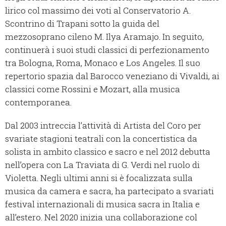
lirico col massimo dei voti al Conservatorio A.
Scontrino di Trapani sotto la guida del
mezzosoprano cileno M. Ilya Aramajo. In seguito,
continuerà i suoi studi classici di perfezionamento
tra Bologna, Roma, Monaco e Los Angeles. Il suo
repertorio spazia dal Barocco veneziano di Vivaldi, ai
classici come Rossini e Mozart, alla musica
contemporanea.
Dal 2003 intreccia l’attività di Artista del Coro per
svariate stagioni teatrali con la concertistica da
solista in ambito classico e sacro e nel 2012 debutta
nell’opera con La Traviata di G. Verdi nel ruolo di
Violetta. Negli ultimi anni si è focalizzata sulla
musica da camera e sacra, ha partecipato a svariati
festival internazionali di musica sacra in Italia e
all’estero. Nel 2020 inizia una collaborazione col