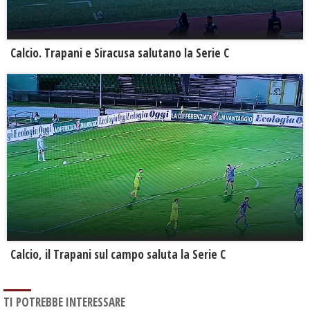
Calcio. Trapani e Siracusa salutano la Serie C
Calcio, il Trapani sul campo saluta la Serie C
TI POTREBBE INTERESSARE