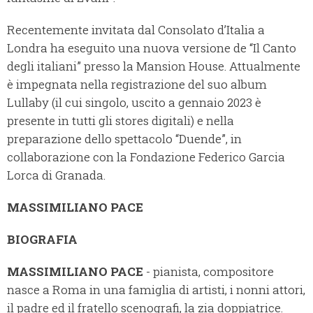
Recentemente invitata dal Consolato d’Italia a
Londra ha eseguito una nuova versione de “Il Canto
degli italiani” presso la Mansion House. Attualmente
è impegnata nella registrazione del suo album
Lullaby (il cui singolo, uscito a gennaio 2023 è
presente in tutti gli stores digitali) e nella
preparazione dello spettacolo “Duende”, in
collaborazione con la Fondazione Federico Garcia
Lorca di Granada.
MASSIMILIANO PACE
BIOGRAFIA
MASSIMILIANO PACE
- pianista, compositore
nasce a Roma in una famiglia di artisti, i nonni attori,
il padre ed il fratello scenografi, la zia doppiatrice.