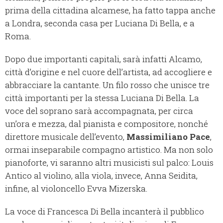
prima della cittadina alcamese, ha fatto tappa anche
a Londra, seconda casa per Luciana Di Bella, e a
Roma.
Dopo due importanti capitali, sarà infatti Alcamo,
città d’origine e nel cuore dell’artista, ad accogliere e
abbracciare la cantante. Un filo rosso che unisce tre
città importanti per la stessa Luciana Di Bella. La
voce del soprano sarà accompagnata, per circa
un’ora e mezza, dal pianista e compositore, nonché
direttore musicale dell’evento,
Massimiliano Pace
,
ormai inseparabile compagno artistico. Ma non solo
pianoforte, vi saranno altri musicisti sul palco: Louis
Antico al violino, alla viola, invece, Anna Seidita,
infine, al violoncello Evva Mizerska.
La voce di Francesca Di Bella incanterà il pubblico