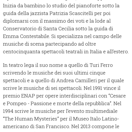
Inizia da bambino lo studio del pianoforte sotto la
guida della jazzista Patrizia Scascitelli per poi
diplomarsi con il massimo dei voti e la lode al
Conservatorio di Santa Cecilia sotto la guida di
Emma Contestabile. Si specializza nel campo delle
musiche di scena partecipando ad oltre
centocinquanta spettacoli teatrali in Italia e all’estero.
In teatro lega il suo nome a quello di Turi Ferro
scrivendo le musiche dei suoi ultimi cinque
spettacoli e a quello di Andrea Camilleri per il quale
scrive le musiche di sei spettacoli. Nel 1991 vince il
premio ENAP per opere interdisciplinari con “Cesare
e Pompeo - Passione e morte della repubblica”. Nel
1994 scrive le musiche per l’evento multimediale
“The Human Mysteries” per il Museo Italo Latino-
americano di San Francisco. Nel 2013 compone le