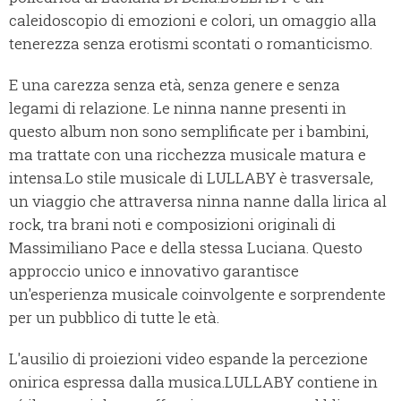
caleidoscopio di emozioni e colori, un omaggio alla
tenerezza senza erotismi scontati o romanticismo.
E una carezza senza età, senza genere e senza
legami di relazione. Le ninna nanne presenti in
questo album non sono semplificate per i bambini,
ma trattate con una ricchezza musicale matura e
intensa.Lo stile musicale di LULLABY è trasversale,
un viaggio che attraversa ninna nanne dalla lirica al
rock, tra brani noti e composizioni originali di
Massimiliano Pace e della stessa Luciana. Questo
approccio unico e innovativo garantisce
un'esperienza musicale coinvolgente e sorprendente
per un pubblico di tutte le età.
L'ausilio di proiezioni video espande la percezione
onirica espressa dalla musica.LULLABY contiene in