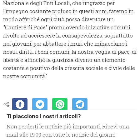
Nazionale degli Enti Locali, che ringrazio per
l’impegno costante profuso in questi anni, faremo in
modo affinché ogni città possa diventare un
"Cantiere di Pace" promuovendo iniziative comuni
rivolte ad accrescere la consapevolezza, soprattutto
nei giovani, per abbattere i muri che minacciano ì
nostri diritti, i beni comuni, la nostra voglia di pace, di
libertà e affinchè la giustizia diventi un elemento
costante e positivo della crescita sociale e civile delle
nostre comunità.”
Ti piacciono i nostri articoli?
Non perderti le notizie più importanti. Ricevi una
mail alle 19.00 con tutte le notizie del giorno