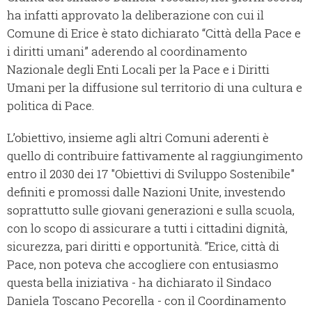
ha infatti approvato la deliberazione con cui il
Comune di Erice è stato dichiarato “Città della Pace e
i diritti umani” aderendo al coordinamento
Nazionale degli Enti Locali per la Pace e i Diritti
Umani per la diffusione sul territorio di una cultura e
politica di Pace.
L’obiettivo, insieme agli altri Comuni aderenti è
quello di contribuire fattivamente al raggiungimento
entro il 2030 dei 17 "Obiettivi di Sviluppo Sostenibile"
definiti e promossi dalle Nazioni Unite, investendo
soprattutto sulle giovani generazioni e sulla scuola,
con lo scopo di assicurare a tutti i cittadini dignità,
sicurezza, pari diritti e opportunità. “Erice, città di
Pace, non poteva che accogliere con entusiasmo
questa bella iniziativa - ha dichiarato il Sindaco
Daniela Toscano Pecorella - con il Coordinamento