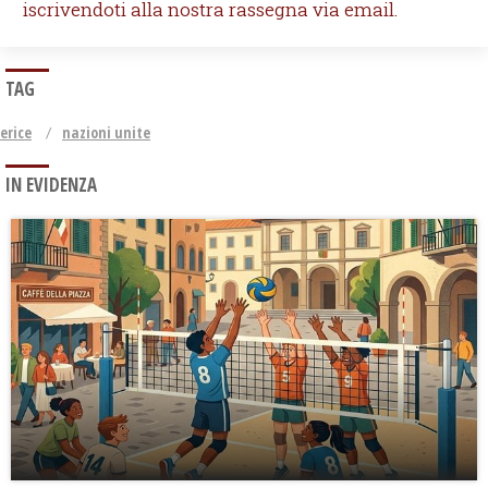
iscrivendoti alla nostra rassegna via email.
TAG
erice
nazioni unite
IN EVIDENZA