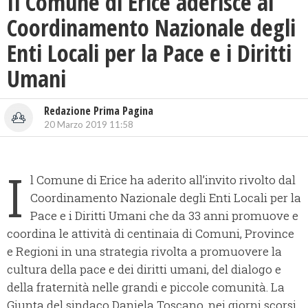
Il Comune di Erice aderisce al
Coordinamento Nazionale degli
Enti Locali per la Pace e i Diritti
Umani
Redazione Prima Pagina
20 Marzo 2019 11:58
I
l Comune di Erice ha aderito all’invito rivolto dal
Coordinamento Nazionale degli Enti Locali per la
Pace e i Diritti Umani che da 33 anni promuove e
coordina le attività di centinaia di Comuni, Province
e Regioni in una strategia rivolta a promuovere la
cultura della pace e dei diritti umani, del dialogo e
della fraternità nelle grandi e piccole comunità. La
Giunta del sindaco Daniela Toscano, nei giorni scorsi,