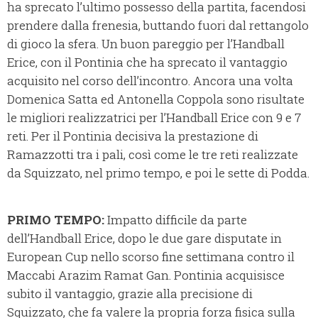
ha sprecato l’ultimo possesso della partita, facendosi
prendere dalla frenesia, buttando fuori dal rettangolo
di gioco la sfera. Un buon pareggio per l’Handball
Erice, con il Pontinia che ha sprecato il vantaggio
acquisito nel corso dell’incontro. Ancora una volta
Domenica Satta ed Antonella Coppola sono risultate
le migliori realizzatrici per l’Handball Erice con 9 e 7
reti. Per il Pontinia decisiva la prestazione di
Ramazzotti tra i pali, così come le tre reti realizzate
da Squizzato, nel primo tempo, e poi le sette di Podda.
PRIMO TEMPO:
Impatto difficile da parte
dell’Handball Erice, dopo le due gare disputate in
European Cup nello scorso fine settimana contro il
Maccabi Arazim Ramat Gan. Pontinia acquisisce
subito il vantaggio, grazie alla precisione di
Squizzato, che fa valere la propria forza fisica sulla