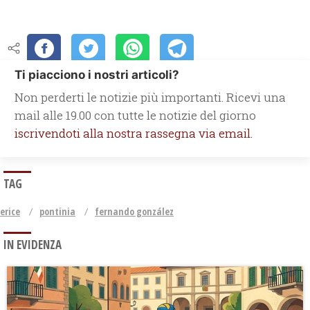
Ti piacciono i nostri articoli?
Non perderti le notizie più importanti. Ricevi una
mail alle 19.00 con tutte le notizie del giorno
iscrivendoti alla nostra rassegna via email.
TAG
erice
pontinia
fernando gonzález
IN EVIDENZA