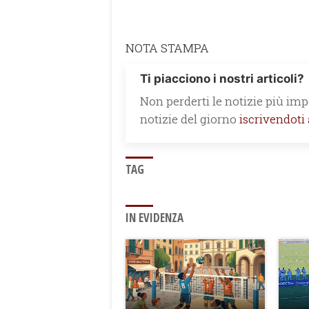
NOTA STAMPA
Ti piacciono i nostri articoli?
Non perderti le notizie più impo
notizie del giorno
iscrivendoti
TAG
IN EVIDENZA