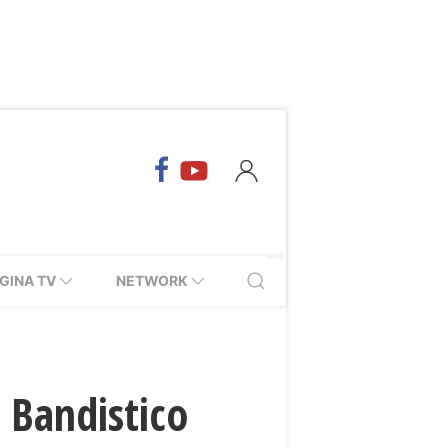
GINA TV
NETWORK
 Bandistico