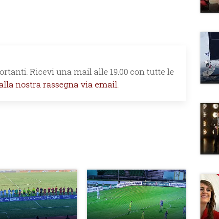
rtanti. Ricevi una mail alle 19.00 con tutte le
 alla nostra rassegna via email.