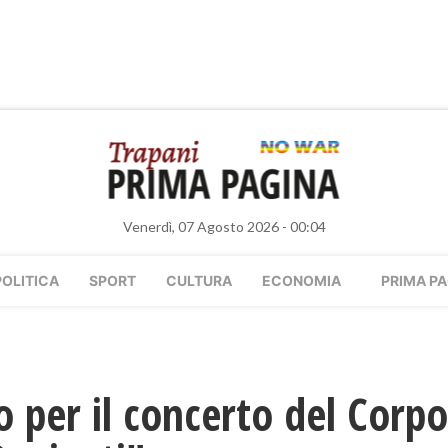
Venerdì, 07 Agosto 2026 - 00:04
POLITICA
SPORT
CULTURA
ECONOMIA
PRIMA PA
 per il concerto del Corpo