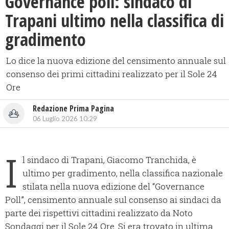
​Governance poll: sindaco di
Trapani ultimo nella classifica di
gradimento
Lo dice la nuova edizione del censimento annuale sul
consenso dei primi cittadini realizzato per il Sole 24
Ore
Redazione Prima Pagina
06 Luglio 2026 10:29
I
l sindaco di Trapani, Giacomo Tranchida, è
ultimo per gradimento, nella classifica nazionale
stilata nella nuova edizione del “Governance
Poll”, censimento annuale sul consenso ai sindaci da
parte dei rispettivi cittadini realizzato da Noto
Sondaggi per il Sole 24 Ore. Si era trovato in ultima