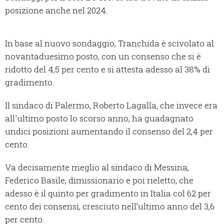
posizione anche nel 2024.
In base al nuovo sondaggio, Tranchida è scivolato al
novantaduesimo posto, con un consenso che si è
ridotto del 4,5 per cento e si attesta adesso al 38% di
gradimento.
Il sindaco di Palermo, Roberto Lagalla, che invece era
all'ultimo posto lo scorso anno, ha guadagnato
undici posizioni aumentando il consenso del 2,4 per
cento.
Va decisamente meglio al sindaco di Messina,
Federico Basile, dimissionario e poi rieletto, che
adesso è il quinto per gradimento in Italia col 62 per
cento dei consensi, cresciuto nell’ultimo anno del 3,6
per cento.