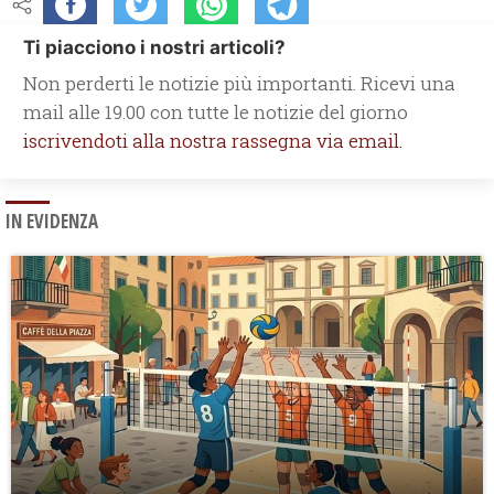
Ti piacciono i nostri articoli?
Non perderti le notizie più importanti. Ricevi una
mail alle 19.00 con tutte le notizie del giorno
iscrivendoti alla nostra rassegna via email.
IN EVIDENZA