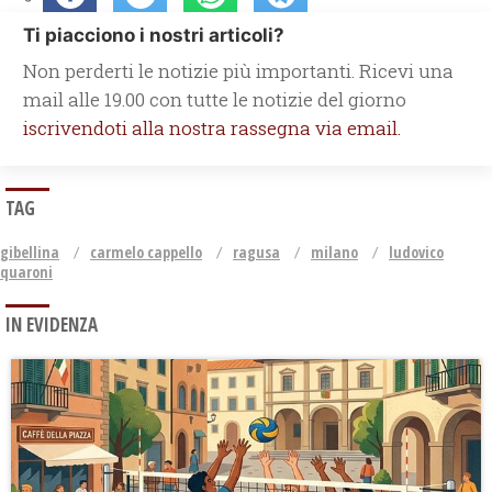
Ti piacciono i nostri articoli?
Non perderti le notizie più importanti. Ricevi una
mail alle 19.00 con tutte le notizie del giorno
iscrivendoti alla nostra rassegna via email.
TAG
gibellina
carmelo cappello
ragusa
milano
ludovico
quaroni
IN EVIDENZA