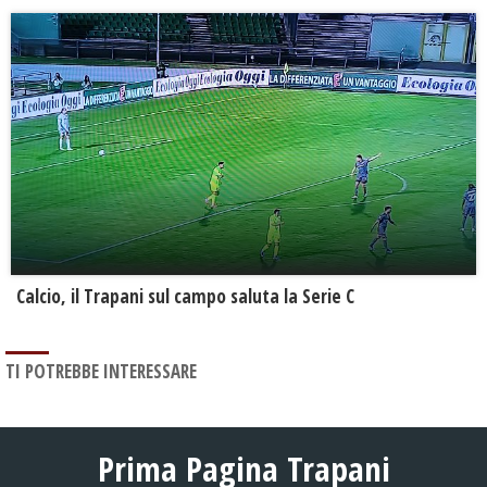
Calcio, il Trapani sul campo saluta la Serie C
TI POTREBBE INTERESSARE
Prima Pagina Trapani