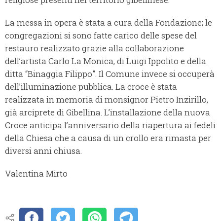
La messa in opera è stata a cura della Fondazione; le
congregazioni si sono fatte carico delle spese del
restauro realizzato grazie alla collaborazione
dell’artista Carlo La Monica, di Luigi Ippolito e della
ditta “Binaggia Filippo”. Il Comune invece si occuperà
dell’illuminazione pubblica. La croce è stata
realizzata in memoria di monsignor Pietro Inzirillo,
già arciprete di Gibellina. L’installazione della nuova
Croce anticipa l’anniversario della riapertura ai fedeli
della Chiesa che a causa di un crollo era rimasta per
diversi anni chiusa.
Valentina Mirto