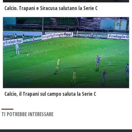
Calcio. Trapani e Siracusa salutano la Serie C
Calcio, il Trapani sul campo saluta la Serie C
TI POTREBBE INTERESSARE