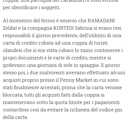
per identificare i soggetti.
Al momento del fermo è emerso che RAMADANI
Zeldat e la compagna KURTESI Sabrina si erano resi
responsabili il giorno precedente, dell’utilizzo di una
carta di credito rubata ad una coppia di turisti
olandesi che si era vista rubare lo zaino contenente i
propri documenti e le carte di credito, mentre si
godevano una giornata di sole in spiaggia. Il giorno
stesso poi, i due malviventi avevano effettuato alcuni
acquisti proprio presso il Penny Market in cui sono
stati finalmente arrestati, prima che la carta venisse
bloccata; tutti gli acquisti fatti dalla coppia si
mantenevano sotto la quota limite per i pagamenti
contactless così da evitare la richiesta del codice pin
della carta.