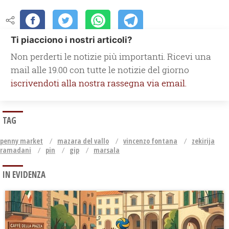
Ti piacciono i nostri articoli?
Non perderti le notizie più importanti. Ricevi una
mail alle 19.00 con tutte le notizie del giorno
iscrivendoti alla nostra rassegna via email.
TAG
penny market
mazara del vallo
vincenzo fontana
zekirija
ramadani
pin
gip
marsala
IN EVIDENZA