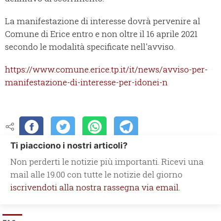
La manifestazione di interesse dovrà pervenire al
Comune di Erice entro e non oltre il 16 aprile 2021
secondo le modalità specificate nell'avviso.
https://www.comune.erice.tp.it/it/news/avviso-per-
manifestazione-di-interesse-per-idonei-n
Ti piacciono i nostri articoli?
Non perderti le notizie più importanti. Ricevi una
mail alle 19.00 con tutte le notizie del giorno
iscrivendoti alla nostra rassegna via email.