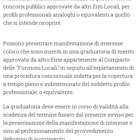
concorsi pubblici approvate da altri Enti Locali, per
profili professionali analoghi o equivalenti a quello
che si intende ricoprire.
Possono presentare manifestazione di interesse
coloro che sono inseriti in una graduatoria di merito
approvata da altro Ente appartenente al Comparto
delle "Funzioni Locali" in seguito all'espletamento di
una procedura concorsuale indetta per la copertura
a tempo pieno e indeterminato del suddetto profilo
professionale, o equivalente.
La graduatoria deve essere in corso di validità alla
scadenza del termine fissato dal presente avviso per
la presentazione della manifestazione di interesse e
sino al perfezionamento del provvedimento
definitivo di scorrimento.