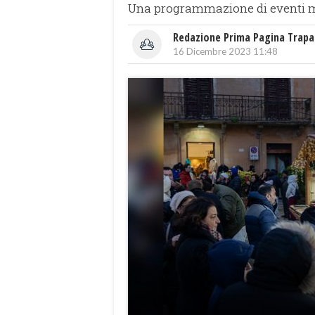
Una programmazione di eventi musi
Redazione Prima Pagina Trapa
16 Dicembre 2023 11:48