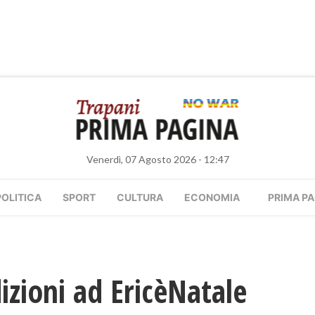
Venerdì, 07 Agosto 2026 - 12:47
POLITICA
SPORT
CULTURA
ECONOMIA
PRIMA PA
izioni ad EricèNatale