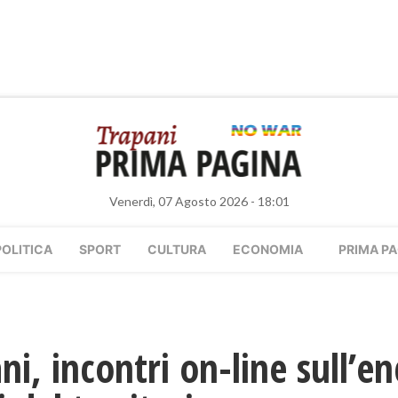
Venerdì, 07 Agosto 2026 - 18:01
POLITICA
SPORT
CULTURA
ECONOMIA
PRIMA PA
ni, incontri on-line sull’en