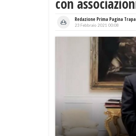
con associazioni
Redazione Prima Pagina Trapa
23 Febbraio 2021 00:08