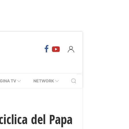
GINA TV
NETWORK
ciclica del Papa