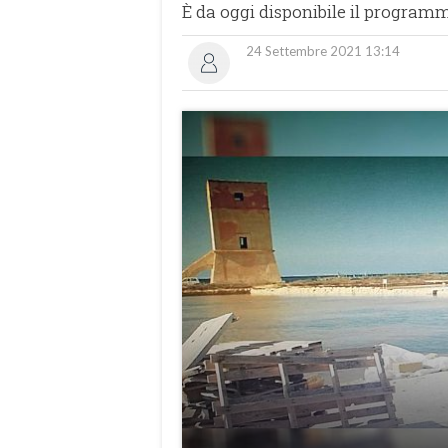
È da oggi disponibile il programm
24 Settembre 2021 13:14