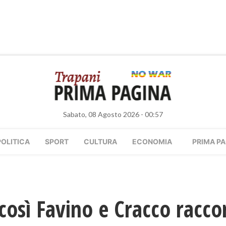
Sabato, 08 Agosto 2026 - 00:57
POLITICA
SPORT
CULTURA
ECONOMIA
PRIMA PA
così Favino e Cracco racc