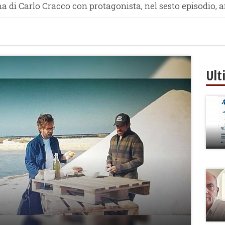
a di Carlo Cracco con protagonista, nel sesto episodio, 
Ult