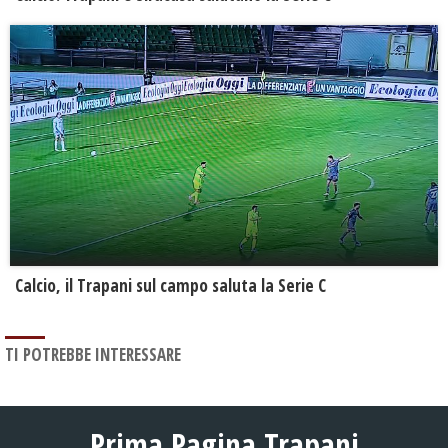
Calcio, il Trapani sul campo saluta la Serie C
TI POTREBBE INTERESSARE
Prima Pagina Trapani