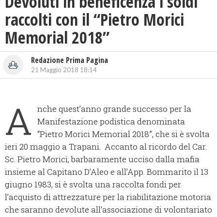
Devoluti in beneficenza i soldi
raccolti con il “Pietro Morici
Memorial 2018”
Redazione Prima Pagina
21 Maggio 2018 18:14
A
nche quest’anno grande successo per la
Manifestazione podistica denominata
“Pietro Morici Memorial 2018”, che si è svolta
ieri 20 maggio a Trapani. Accanto al ricordo del Car.
Sc. Pietro Morici, barbaramente ucciso dalla mafia
insieme al Capitano D’Aleo e all’App. Bommarito il 13
giugno 1983, si è svolta una raccolta fondi per
l’acquisto di attrezzature per la riabilitazione motoria
che saranno devolute all’associazione di volontariato