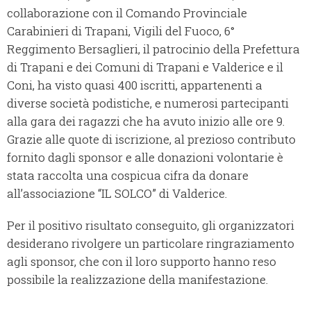
collaborazione con il Comando Provinciale
Carabinieri di Trapani, Vigili del Fuoco, 6°
Reggimento Bersaglieri, il patrocinio della Prefettura
di Trapani e dei Comuni di Trapani e Valderice e il
Coni, ha visto quasi 400 iscritti, appartenenti a
diverse società podistiche, e numerosi partecipanti
alla gara dei ragazzi che ha avuto inizio alle ore 9.
Grazie alle quote di iscrizione, al prezioso contributo
fornito dagli sponsor e alle donazioni volontarie è
stata raccolta una cospicua cifra da donare
all’associazione “IL SOLCO” di Valderice.
Per il positivo risultato conseguito, gli organizzatori
desiderano rivolgere un particolare ringraziamento
agli sponsor, che con il loro supporto hanno reso
possibile la realizzazione della manifestazione.