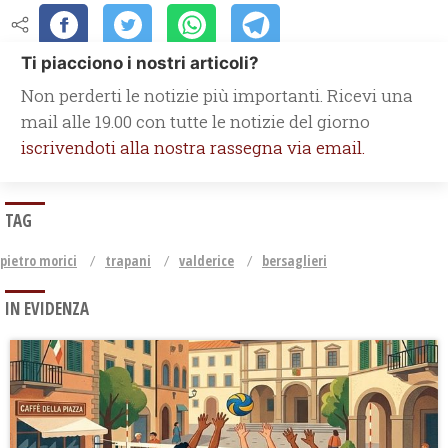
Ti piacciono i nostri articoli?
Non perderti le notizie più importanti. Ricevi una
mail alle 19.00 con tutte le notizie del giorno
iscrivendoti alla nostra rassegna via email.
TAG
pietro morici
trapani
valderice
bersaglieri
IN EVIDENZA