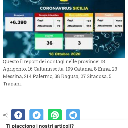
Questo il report dei contagi nelle province: 18
Agrigento, 16 Caltanissetta, 199 Catania, 8 Enna, 23
Messina, 214 Palermo, 38 Ragusa, 27 Siracusa, 5
Trapani.
Ti piacciono i nostri articoli?