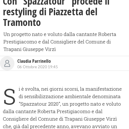
Con “Spazzatour” procede il
restyling di Piazzetta del
Tramonto
Un progetto nato e voluto dalla cantante Roberta
Prestigiacomo e dal Consigliere del Comune di
Trapani Giuseppe Virzì
Claudia Parrinello
06 Ottobre 2020 19:45
S
i è svolta, nei giorni scorsi, la manifestazione
di sensibilizzazione ambientale denominata
"Spazzatour 2020", un progetto nato e voluto
dalla cantante Roberta Prestigiacomo e dal
Consigliere del Comune di Trapani Giuseppe Virzì
che, già dal precedente anno, avevano avviato un