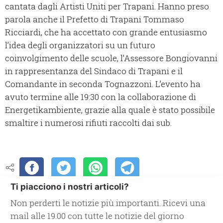
cantata dagli Artisti Uniti per Trapani. Hanno preso
parola anche il Prefetto di Trapani Tommaso
Ricciardi, che ha accettato con grande entusiasmo
l’idea degli organizzatori su un futuro
coinvolgimento delle scuole, l’Assessore Bongiovanni
in rappresentanza del Sindaco di Trapani e il
Comandante in seconda Tognazzoni. L’evento ha
avuto termine alle 19:30 con la collaborazione di
Energetikambiente, grazie alla quale è stato possibile
smaltire i numerosi rifiuti raccolti dai sub.
Ti piacciono i nostri articoli?
Non perderti le notizie più importanti. Ricevi una
mail alle 19.00 con tutte le notizie del giorno