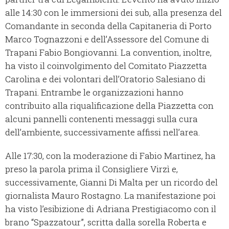
alle 14:30 con le immersioni dei sub, alla presenza del
Comandante in seconda della Capitaneria di Porto
Marco Tognazzoni e dell’Assessore del Comune di
Trapani Fabio Bongiovanni. La convention, inoltre,
ha visto il coinvolgimento del Comitato Piazzetta
Carolina e dei volontari dell’Oratorio Salesiano di
Trapani. Entrambe le organizzazioni hanno
contribuito alla riqualificazione della Piazzetta con
alcuni pannelli contenenti messaggi sulla cura
dell’ambiente, successivamente affissi nell’area.
Alle 17:30, con la moderazione di Fabio Martinez, ha
preso la parola prima il Consigliere Virzì e,
successivamente, Gianni Di Malta per un ricordo del
giornalista Mauro Rostagno. La manifestazione poi
ha visto l’esibizione di Adriana Prestigiacomo con il
brano “Spazzatour”, scritta dalla sorella Roberta e