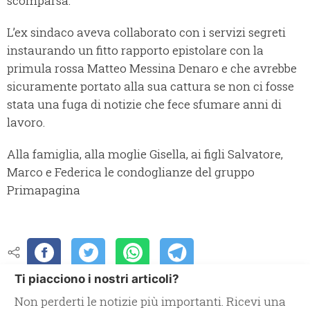
scomparsa.
L’ex sindaco aveva collaborato con i servizi segreti
instaurando un fitto rapporto epistolare con la
primula rossa Matteo Messina Denaro e che avrebbe
sicuramente portato alla sua cattura se non ci fosse
stata una fuga di notizie che fece sfumare anni di
lavoro.
Alla famiglia, alla moglie Gisella, ai figli Salvatore,
Marco e Federica le condoglianze del gruppo
Primapagina
Ti piacciono i nostri articoli?
Non perderti le notizie più importanti. Ricevi una