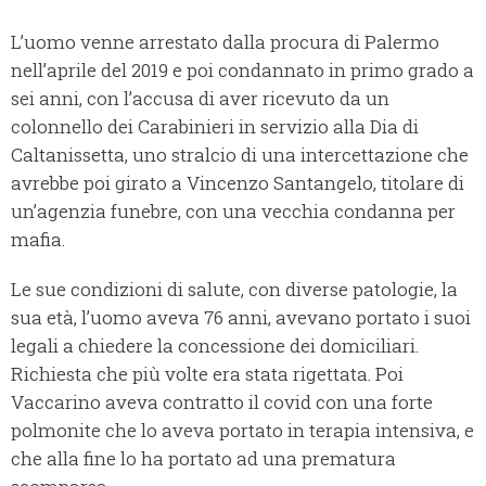
L’uomo venne arrestato dalla procura di Palermo
nell’aprile del 2019 e poi condannato in primo grado a
sei anni, con l’accusa di aver ricevuto da un
colonnello dei Carabinieri in servizio alla Dia di
Caltanissetta, uno stralcio di una intercettazione che
avrebbe poi girato a Vincenzo Santangelo, titolare di
un’agenzia funebre, con una vecchia condanna per
mafia.
Le sue condizioni di salute, con diverse patologie, la
sua età, l’uomo aveva 76 anni, avevano portato i suoi
legali a chiedere la concessione dei domiciliari.
Richiesta che più volte era stata rigettata. Poi
Vaccarino aveva contratto il covid con una forte
polmonite che lo aveva portato in terapia intensiva, e
che alla fine lo ha portato ad una prematura