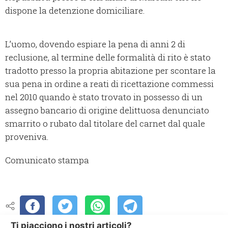
dispone la detenzione domiciliare.
L’uomo, dovendo espiare la pena di anni 2 di
reclusione, al termine delle formalità di rito è stato
tradotto presso la propria abitazione per scontare la
sua pena in ordine a reati di ricettazione commessi
nel 2010 quando è stato trovato in possesso di un
assegno bancario di origine delittuosa denunciato
smarrito o rubato dal titolare del carnet dal quale
proveniva.
Comunicato stampa
Ti piacciono i nostri articoli?