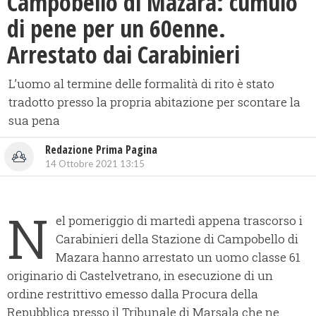
Campobello di Mazara: cumulo
di pene per un 60enne.
Arrestato dai Carabinieri
L’uomo al termine delle formalità di rito è stato
tradotto presso la propria abitazione per scontare la
sua pena
Redazione Prima Pagina
14 Ottobre 2021 13:15
N
el pomeriggio di martedì appena trascorso i
Carabinieri della Stazione di Campobello di
Mazara hanno arrestato un uomo classe 61
originario di Castelvetrano, in esecuzione di un
ordine restrittivo emesso dalla Procura della
Repubblica presso il Tribunale di Marsala che ne