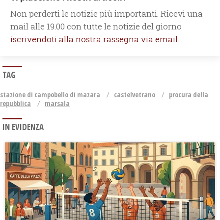
Non perderti le notizie più importanti. Ricevi una
mail alle 19.00 con tutte le notizie del giorno
iscrivendoti alla nostra rassegna via email.
TAG
stazione di campobello di mazara
castelvetrano
procura della
repubblica
marsala
IN EVIDENZA