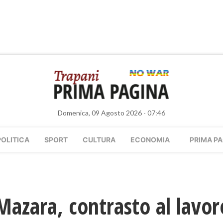
Domenica, 09 Agosto 2026 - 07:46
POLITICA
SPORT
CULTURA
ECONOMIA
PRIMA PA
azara, contrasto al lavor