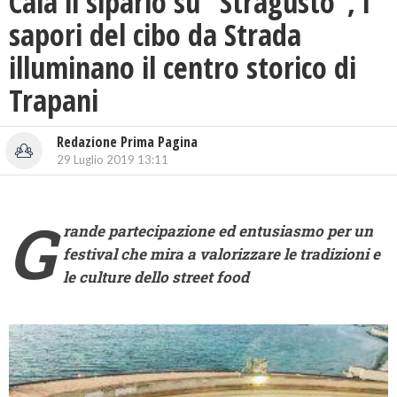
Cala il sipario su “Stragusto”, i
sapori del cibo da Strada
illuminano il centro storico di
Trapani
Redazione Prima Pagina
29 Luglio 2019 13:11
G
rande partecipazione ed entusiasmo per un
festival che mira a valorizzare le tradizioni e
le culture dello street food