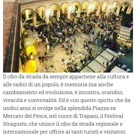
Il cibo da strada da sempre appartiene alla cultura e
alle radici di un popolo, è memoria ma anche
cambiamento ed evoluzione, è incontro, scambio,
vivacità e convivialità. Ed è con questo spirito che da
undici anni si svolge nella splendida Piazza ex
Mercato del Pesce, nel cuore di Trapani, il Festival
Stragusto, che unisce il cibo da strada regionale e
internazionale per offrire ai tanti turisti e visitatori