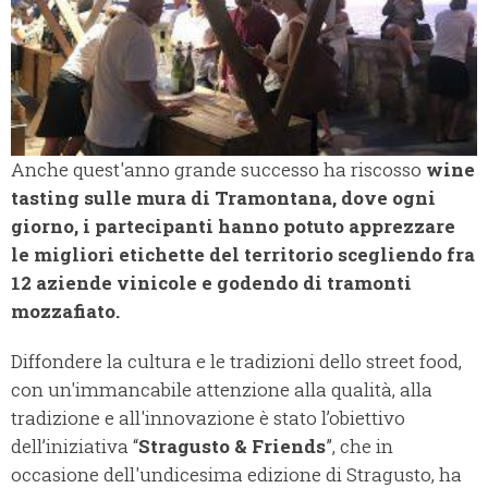
Anche quest'anno grande successo ha riscosso
wine
tasting sulle mura di Tramontana, dove ogni
giorno, i partecipanti hanno potuto apprezzare
le migliori etichette del territorio scegliendo fra
12 aziende vinicole e godendo di tramonti
mozzafiato.
Diffondere la cultura e le tradizioni dello street food,
con un'immancabile attenzione alla qualità, alla
tradizione e all'innovazione è stato l’obiettivo
dell’iniziativa “
Stragusto & Friends
”, che in
occasione dell'undicesima edizione di Stragusto, ha