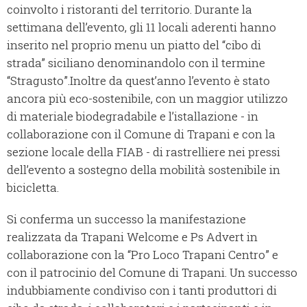
coinvolto i ristoranti del territorio. Durante la
settimana dell’evento, gli 11 locali aderenti hanno
inserito nel proprio menu un piatto del “cibo di
strada” siciliano denominandolo con il termine
“Stragusto”.Inoltre da quest’anno l’evento è stato
ancora più eco-sostenibile, con un maggior utilizzo
di materiale biodegradabile e l’istallazione - in
collaborazione con il Comune di Trapani e con la
sezione locale della FIAB - di rastrelliere nei pressi
dell’evento a sostegno della mobilità sostenibile in
bicicletta.
Si conferma un successo la manifestazione
realizzata da Trapani Welcome e Ps Advert in
collaborazione con la “Pro Loco Trapani Centro” e
con il patrocinio del Comune di Trapani. Un successo
indubbiamente condiviso con i tanti produttori di