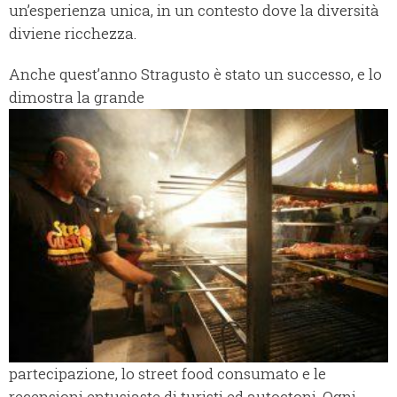
un’esperienza unica, in un contesto dove la diversità
diviene ricchezza.
Anche quest’anno Stragusto è stato un successo, e lo
dimostra la grande
partecipazione, lo street food consumato e le
recensioni entusiaste di turisti ed autoctoni. Ogni