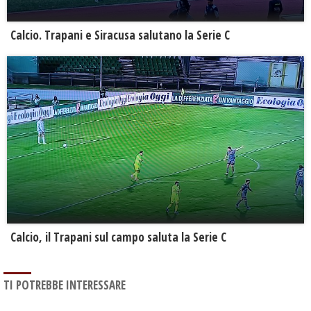
Calcio. Trapani e Siracusa salutano la Serie C
Calcio, il Trapani sul campo saluta la Serie C
TI POTREBBE INTERESSARE