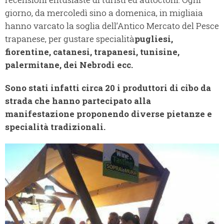
giorno, da mercoledì sino a domenica, in migliaia
hanno varcato la soglia dell’Antico Mercato del Pesce
trapanese, per gustare specialità
pugliesi,
fiorentine, catanesi, trapanesi, tunisine,
palermitane, dei Nebrodi ecc.
Sono stati infatti circa 20 i produttori di cibo da
strada che hanno partecipato alla
manifestazione proponendo diverse pietanze e
specialità tradizionali.