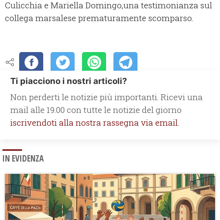
Culicchia e Mariella Domingo,una testimonianza sul
collega marsalese prematuramente scomparso.
Ti piacciono i nostri articoli?
Non perderti le notizie più importanti. Ricevi una
mail alle 19.00 con tutte le notizie del giorno
iscrivendoti alla nostra rassegna via email.
IN EVIDENZA