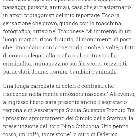
paesaggi, persone, animali, case che si trasformano
in attori protagonisti del mio reportage. Ecco la
sensazione che provo, quando con la macchina
fotografica, arrivo nel Trapanese. Mi immergo in un
luogo magico, ricco di storia, di monumenti, di posti
che rimandano con la memoria, anche a volte, a fatti
di cronaca legati alla mafia o al contrasto alla
criminalità. Immagazzino sui file scorci, orizzonti,
particolari, donne, uomini, bambini e animali.
Una lunga carrellata di colori e contrasti che
riaccende nella mente emozioni nascoste”.All’evento,
a ingresso libero, sarà presente anche il segretario
regionale di Assostampa Sicilia Giuseppe Rizzuto.Tra
i prossimi appuntamenti del Circolo della Stampa, la
presentazione del libro “Nino Culicchia. Una penna
rossa, un baffo, tante storie”, a cura di Federica