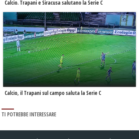
Calcio. Trapani e Siracusa salutano la Serie C
Calcio, il Trapani sul campo saluta la Serie C
TI POTREBBE INTERESSARE