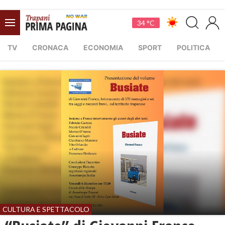
34 °C
TV
CRONACA
ECONOMIA
SPORT
POLITICA
CULTURA E SPETTACOLO