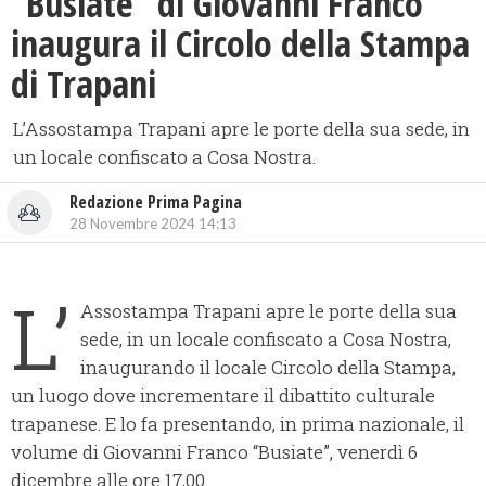
​“Busiate” di Giovanni Franco
inaugura il Circolo della Stampa
di Trapani
L’Assostampa Trapani apre le porte della sua sede, in
un locale confiscato a Cosa Nostra.
Redazione Prima Pagina
28 Novembre 2024 14:13
L’
Assostampa Trapani apre le porte della sua
sede, in un locale confiscato a Cosa Nostra,
inaugurando il locale Circolo della Stampa,
un luogo dove incrementare il dibattito culturale
trapanese. E lo fa presentando, in prima nazionale, il
volume di Giovanni Franco “Busiate”, venerdì 6
dicembre alle ore 17,00.