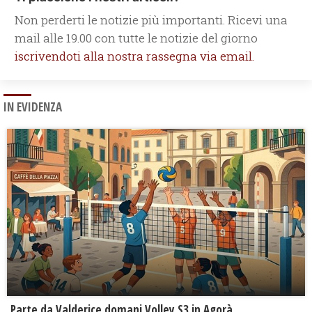
Non perderti le notizie più importanti. Ricevi una
mail alle 19.00 con tutte le notizie del giorno
iscrivendoti alla nostra rassegna via email.
IN EVIDENZA
Parte da Valderice domani Volley S3 in Agorà