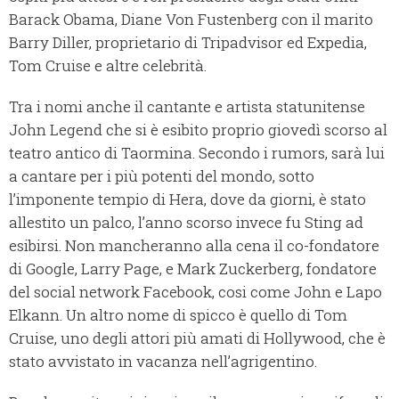
Barack Obama, Diane Von Fustenberg con il marito
Barry Diller, proprietario di Tripadvisor ed Expedia,
Tom Cruise e altre celebrità.
Tra i nomi anche il cantante e artista statunitense
John Legend che si è esibito proprio giovedì scorso al
teatro antico di Taormina. Secondo i rumors, sarà lui
a cantare per i più potenti del mondo, sotto
l’imponente tempio di Hera, dove da giorni, è stato
allestito un palco, l’anno scorso invece fu Sting ad
esibirsi. Non mancheranno alla cena il co-fondatore
di Google, Larry Page, e Mark Zuckerberg, fondatore
del social network Facebook, cosi come John e Lapo
Elkann. Un altro nome di spicco è quello di Tom
Cruise, uno degli attori più amati di Hollywood, che è
stato avvistato in vacanza nell’agrigentino.