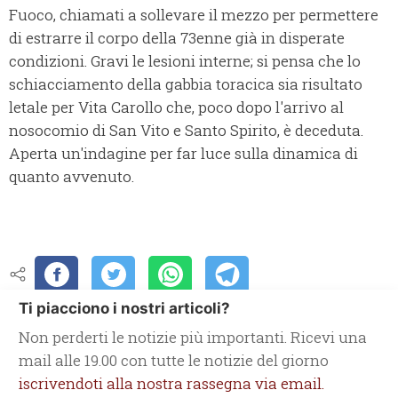
Fuoco, chiamati a sollevare il mezzo per permettere
di estrarre il corpo della 73enne già in disperate
condizioni. Gravi le lesioni interne; si pensa che lo
schiacciamento della gabbia toracica sia risultato
letale per Vita Carollo che, poco dopo l'arrivo al
nosocomio di San Vito e Santo Spirito, è deceduta.
Aperta un'indagine per far luce sulla dinamica di
quanto avvenuto.
Ti piacciono i nostri articoli?
Non perderti le notizie più importanti. Ricevi una
mail alle 19.00 con tutte le notizie del giorno
iscrivendoti alla nostra rassegna via email.