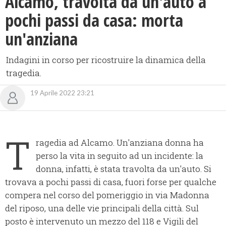
Alcamo, travolta da un'auto a
pochi passi da casa: morta
un'anziana
Indagini in corso per ricostruire la dinamica della
tragedia.
19 Aprile 2022 23:21
T
ragedia ad Alcamo. Un'anziana donna ha
perso la vita in seguito ad un incidente: la
donna, infatti, è stata travolta da un'auto. Si
trovava a pochi passi di casa, fuori forse per qualche
compera nel corso del pomeriggio in via Madonna
del riposo, una delle vie principali della città. Sul
posto è intervenuto un mezzo del 118 e Vigili del