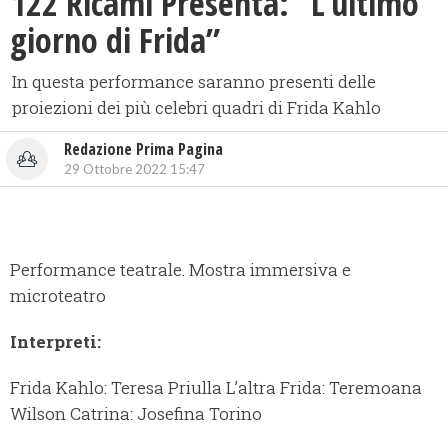
122 Ricami Presenta: “L’ultimo
giorno di Frida”
In questa performance saranno presenti delle
proiezioni dei più celebri quadri di Frida Kahlo
Redazione Prima Pagina
29 Ottobre 2022 15:47
Performance teatrale. Mostra immersiva e
microteatro
Interpreti:
Frida Kahlo: Teresa Priulla L’altra Frida: Teremoana
Wilson Catrina: Josefina Torino