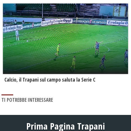
Calcio, il Trapani sul campo saluta la Serie C
TI POTREBBE INTERESSARE
Prima Pagina Trapani