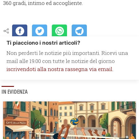
360 gradi, intimo ed accogliente.
Ti piacciono i nostri articoli?
Non perderti le notizie più importanti. Ricevi una
mail alle 19.00 con tutte le notizie del giorno
iscrivendoti alla nostra rassegna via email.
IN EVIDENZA