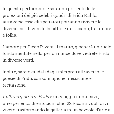
In questa performance saranno presenti delle
proiezioni dei più celebri quadri di Frida Kahlo,
attraverso esse gli spettatori potranno rivivere le
diverse fasi di vita della pittrice messicana, tra amore
e follia.
L’amore per Diego Rivera, il marito, giocherà un ruolo
fondamentale nella performance dove vedrete Frida
in diverse vesti.
Inoltre, sarete guidati dagli interpreti attraverso le
poesie di Frida, canzoni tipiche messicane e
recitazione.
L’ultimo giorno di Frida
é un viaggio immersivo,
un’esperienza di emozioni che 122 Ricami vuol farvi
vivere trasformando la galleria in un bozzolo d’arte a