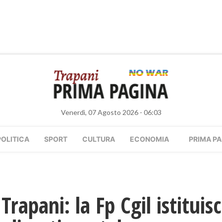
Venerdì, 07 Agosto 2026 - 06:03
POLITICA
SPORT
CULTURA
ECONOMIA
PRIMA PA
 Trapani: la Fp Cgil istituis