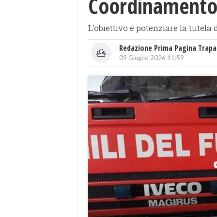
Coordinamento 
L'obiettivo è potenziare la tutela 
Redazione Prima Pagina Trapa
09 Giugno 2026 11:59