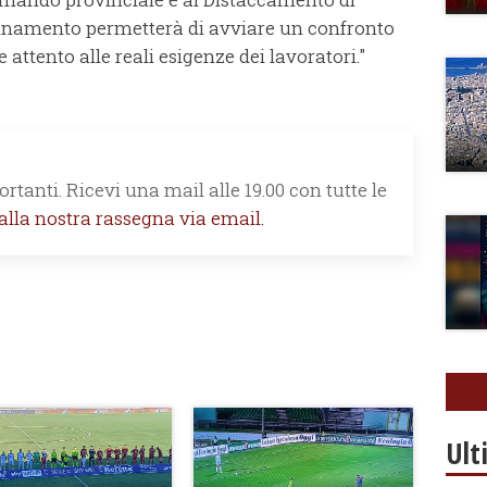
ordinamento permetterà di avviare un confronto
 attento alle reali esigenze dei lavoratori."
rtanti. Ricevi una mail alle 19.00 con tutte le
 alla nostra rassegna via email.
Ult