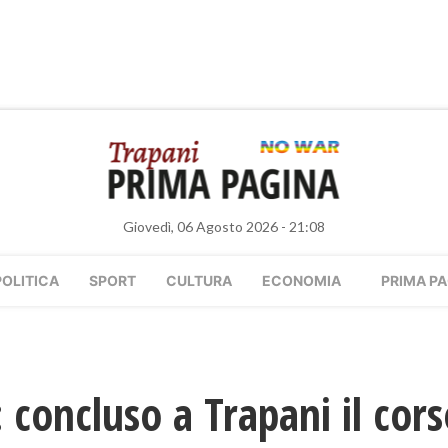
Giovedì, 06 Agosto 2026 - 21:08
POLITICA
SPORT
CULTURA
ECONOMIA
PRIMA PA
: concluso a Trapani il cor