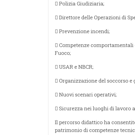
 Polizia Giudiziaria;
 Direttore delle Operazioni di Sp
 Prevenzione incendi;
 Competenze comportamentali e a
Fuoco;
 USAR e NBCR;
 Organizzazione del soccorso e g
 Nuovi scenari operativi;
 Sicurezza nei luoghi di lavoro ai 
Il percorso didattico ha consentit
patrimonio di competenze tecnich