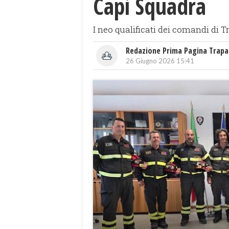
Capi Squadra
I neo qualificati dei comandi di
Redazione Prima Pagina Trapa
26 Giugno 2026 15:41