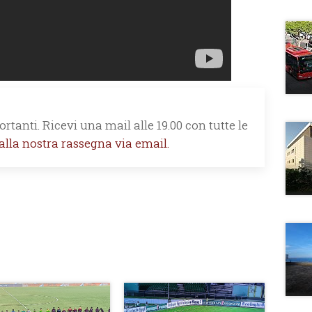
rtanti. Ricevi una mail alle 19.00 con tutte le
 alla nostra rassegna via email.