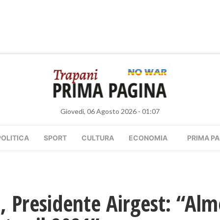
Giovedì, 06 Agosto 2026 - 01:07
POLITICA
SPORT
CULTURA
ECONOMIA
PRIMA PA
 Presidente Airgest: “Alm