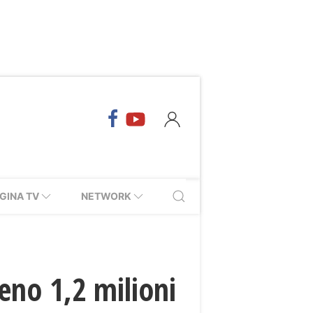
GINA TV
NETWORK
eno 1,2 milioni